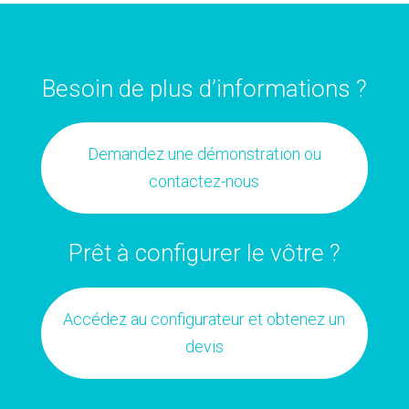
Besoin de plus d’informations ?
Demandez une démonstration ou
contactez-nous
Prêt à configurer le vôtre ?
Accédez au configurateur et obtenez un
devis