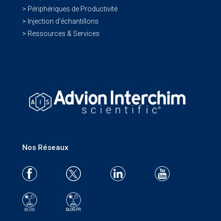
> Périphériques de Productivité
> Injection d’échantillons
> Ressources & Services
Nos Réseaux