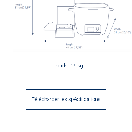
Poids : 19 kg
Télécharger les spécifications