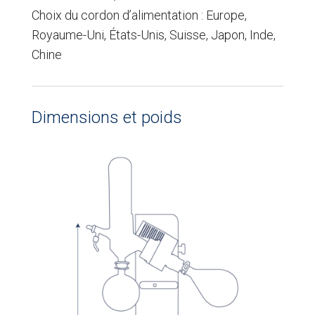
Choix du cordon d’alimentation : Europe,
Royaume-Uni, États-Unis, Suisse, Japon, Inde,
Chine
Dimensions et poids