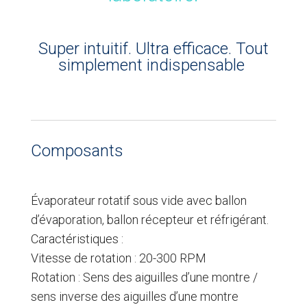
Super intuitif. Ultra efficace. Tout
simplement indispensable
Composants
Évaporateur rotatif sous vide avec ballon
d’évaporation, ballon récepteur et réfrigérant.
Caractéristiques :
Vitesse de rotation : 20-300 RPM
Rotation : Sens des aiguilles d’une montre /
sens inverse des aiguilles d’une montre