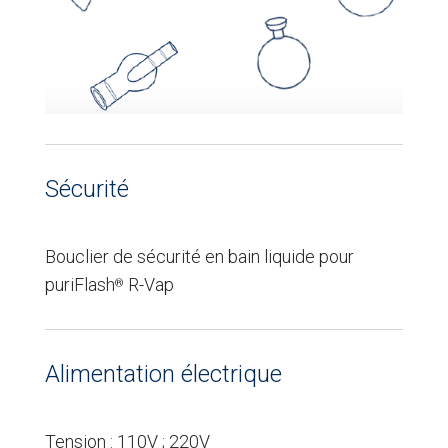
Sécurité
Bouclier de sécurité en bain liquide pour
puriFlash
R-Vap
®
Alimentation électrique
Tension : 110V ; 220V