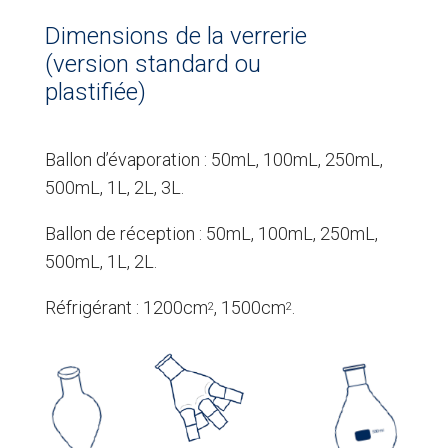
Dimensions de la verrerie
(version standard ou
plastifiée)
Ballon d’évaporation : 50mL, 100mL, 250mL,
500mL, 1L, 2L, 3L.
Ballon de réception : 50mL, 100mL, 250mL,
500mL, 1L, 2L.
Réfrigérant : 1200cm
, 1500cm
.
2
2