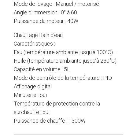
Mode de levage : Manuel / motorisé
Angle d’immersion : 0° à 60
Puissance du moteur : 40W
Chauffage Bain d’eau.
Caractéristiques :
Eau (température ambiante jusqu’à 100°C) –
Huile (température ambiante jusqu’à 230°C).
Capacité en volume : 5L
Mode de contrôle de la température : PID
Affichage digital
Minuterie : oui
Température de protection contre la
surchauffe : oui
Puissance de chauffe : 1300W