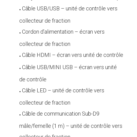
Câble USB/USB – unité de contrôle vers
●
collecteur de fraction
Cordon d’alimentation – écran vers
●
collecteur de fraction
Câble HDMI – écran vers unité de contrôle
●
Câble USB/MINI USB – écran vers unité
●
de contrôle
Câble LED – unité de contrôle vers
●
collecteur de fraction
Câble de communication Sub-D9
●
mâle/femelle (1 m) – unité de contrôle vers
collecteur de fraction