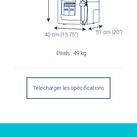
Poids : 49 kg
Télécharger les spécifications