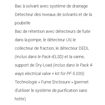
Bac à solvant avec système de drainage
Détecteur des niveaux de solvants et de la
poubelle
Bac de rétention avec détecteurs de fuite
dans la pompe, le détecteur UV, le
collecteur de fraction, le détecteur DEDL
(inclus dans le Pack-iELSD)
et la vanne,
support de Dry-Load
(inclus dans le Pack 4-
ways electrical valve + kit for PF-5.030)
Technologie « Fume Enclosure » (permet
d’utiliser le système de purification sans
hotte)