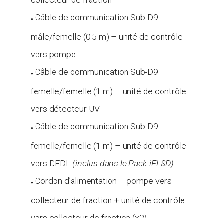
Câble de communication Sub-D9
●
mâle/femelle (0,5 m) – unité de contrôle
vers pompe
Câble de communication Sub-D9
●
femelle/femelle (1 m) – unité de contrôle
vers détecteur UV
Câble de communication Sub-D9
●
femelle/femelle (1 m) – unité de contrôle
vers DEDL
(inclus dans le Pack-iELSD)
Cordon d’alimentation – pompe vers
●
collecteur de fraction + unité de contrôle
vers collecteur de fraction (x2)