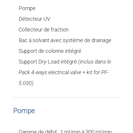
Pompe
Détecteur UV
Collecteur de fraction
Bac à solvant avec système de drainage
Support de colonne intégré
Support Dry-Load intégré
(inclus dans le
Pack 4-ways electrical valve + kit for PF-
5.030)
Pompe
Gamme de débit : 1 ml/min à 300 ml/min