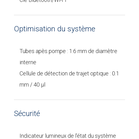
Optimisation du système
Tubes apès pompe : 1.6 mm de diamètre
interne
Cellule de détection de trajet optique : 0.1
mm / 40 μl
Sécurité
Indicateur lumineux de l’état du système