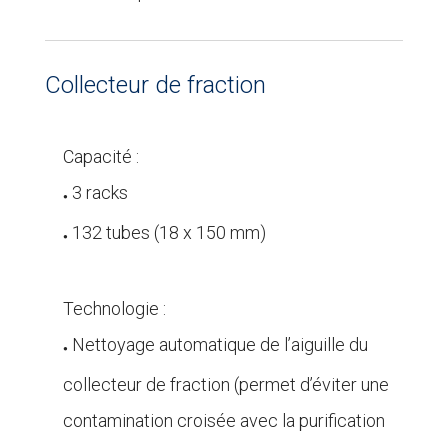
Collecteur de fraction
Capacité :
3 racks
●
132 tubes (18 x 150 mm)
●
.
Technologie :
Nettoyage automatique de l’aiguille du
●
collecteur de fraction (permet d’éviter une
contamination croisée avec la purification