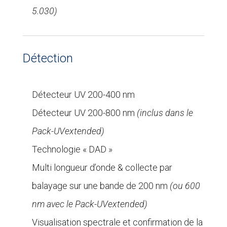
5.030)
Détection
Détecteur UV 200-400 nm
Détecteur UV 200-800 nm
(inclus dans le
Pack-UVextended)
Technologie « DAD »
Multi longueur d’onde & collecte par
balayage sur une bande de 200 nm
(ou 600
nm avec le Pack-UVextended)
Visualisation spectrale et confirmation de la