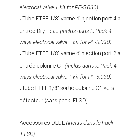
electrical valve + kit for PF-5.030)
Tube ETFE 1/8″ vanne d’injection port 4 à
●
entrée Dry-Load
(inclus dans le Pack 4-
ways electrical valve + kit for PF-5.030)
Tube ETFE 1/8″ vanne d’injection port 2 à
●
entrée colonne C1
(inclus dans le Pack 4-
ways electrical valve + kit for PF-5.030)
Tube ETFE 1/8″ sortie colonne C1 vers
●
détecteur (sans pack iELSD)
.
Accessoires DEDL
(inclus dans le Pack-
iELSD)
: