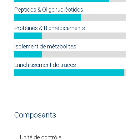
Peptides & Oligonucléotides
Protéines & Biomédicaments
Isolement de métabolites
Enrichissement de traces
Composants
Unité de contrôle