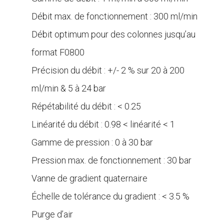
Débit max. de fonctionnement : 300 ml/min
Débit optimum pour des colonnes jusqu’au
format F0800
Précision du débit : +/- 2 % sur 20 à 200
ml/min & 5 à 24 bar
Répétabilité du débit : < 0.25
Linéarité du débit : 0.98 < linéarité < 1
Gamme de pression : 0 à 30 bar
Pression max. de fonctionnement : 30 bar
Vanne de gradient quaternaire
Échelle de tolérance du gradient : < 3.5 %
Purge d’air