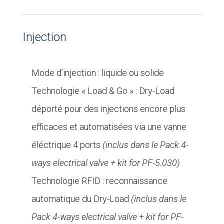
Injection
Mode d’injection : liquide ou solide
Technologie « Load & Go » : Dry-Load
déporté pour des injections encore plus
efficaces et automatisées via une vanne
éléctrique 4 ports
(inclus dans le Pack 4-
ways electrical valve + kit for PF-5.030)
Technologie RFID : reconnaissance
automatique du Dry-Load
(inclus dans le
Pack 4-ways electrical valve + kit for PF-