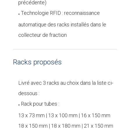
précédente)
Technologie RFID : reconnaissance
●
automatique des racks installés dans le
collecteur de fraction
Racks proposés
Livré avec 3 racks au choix dans la liste ci-
dessous :
Rack pour tubes :
●
13 x 73 mm | 13 x 100 mm | 16 x 150 mm
18 x 150 mm | 18 x 180 mm | 21 x 150 mm