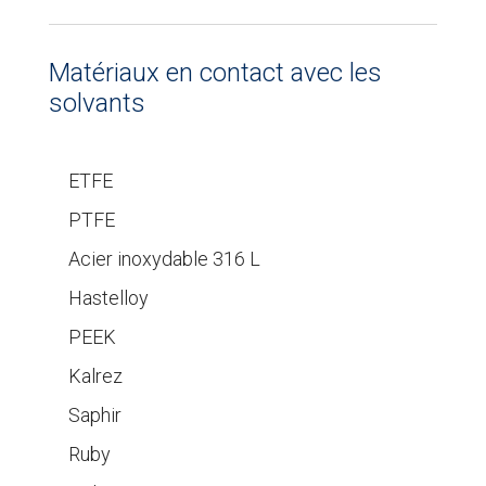
Matériaux en contact avec les
solvants
ETFE
PTFE
Acier inoxydable 316 L
Hastelloy
PEEK
Kalrez
Saphir
Ruby