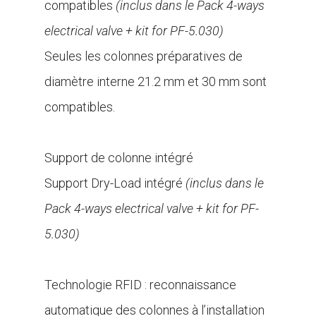
compatibles
(inclus dans le Pack 4-ways
electrical valve + kit for PF-5.030)
Seules les colonnes préparatives de
diamètre interne 21.2 mm et 30 mm sont
compatibles.
.
Support de colonne intégré
Support Dry-Load intégré
(inclus dans le
Pack 4-ways electrical valve + kit for PF-
5.030)
.
Technologie RFID : reconnaissance
automatique des colonnes à l’installation