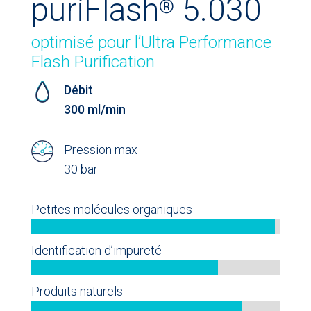
puriFlash
5.030
®
optimisé pour l’Ultra Performance
Flash Purification
Débit
300 ml/min
Pression max
30 bar
Petites molécules organiques
Identification d’impureté
Produits naturels