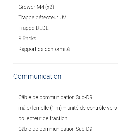
Grower M4 (x2)
Trappe détecteur UV
Trappe DEDL
3 Racks
Rapport de conformité
Communication
Câble de communication Sub-D9
mâle/femelle (1 m) – unité de contrôle vers
collecteur de fraction
Câble de communication Sub-D9