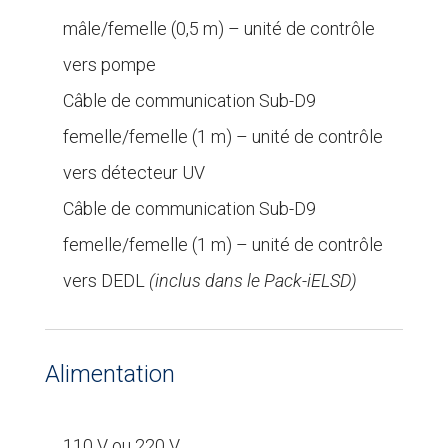
mâle/femelle (0,5 m) – unité de contrôle
vers pompe
Câble de communication Sub-D9
femelle/femelle (1 m) – unité de contrôle
vers détecteur UV
Câble de communication Sub-D9
femelle/femelle (1 m) – unité de contrôle
vers DEDL
(inclus dans le Pack-iELSD)
Alimentation
110 V ou 220 V