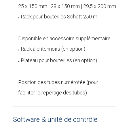
25 x 150 mm | 28 x 150 mm | 29,5 x 200 mm
Rack pour bouteilles Schott 250 ml
●
.
Disponible en accessoire supplémentaire :
Rack à entonnoirs (en option)
●
Plateau pour bouteilles (en option)
●
.
Position des tubes numérotée (pour
faciliter le repérage des tubes)
Software & unité de contrôle