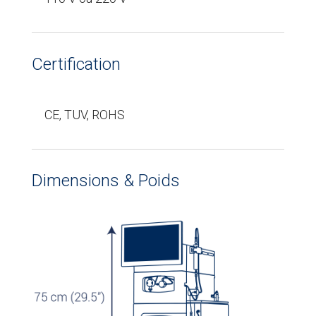
Certification
CE, TUV, ROHS
Dimensions & Poids