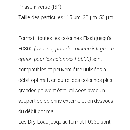
Phase inverse (RP)
Taille des particules : 15 µm, 30 μm, 50 μm
.
Format : toutes les colonnes Flash jusqu’à
F0800
(avec support de colonne intégré en
option pour les colonnes F0800)
sont
compatibles et peuvent être utilisées au
débit optimal ; en outre, des colonnes plus
grandes peuvent être utilisées avec un
support de colonne externe et en dessous
du débit optimal
Les Dry-Load jusqu’au format F0330 sont